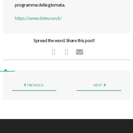
programma della giornata.
https://www.itdevcon.it/
Spread the word. Share this post!
PREVIOUS
NEXT