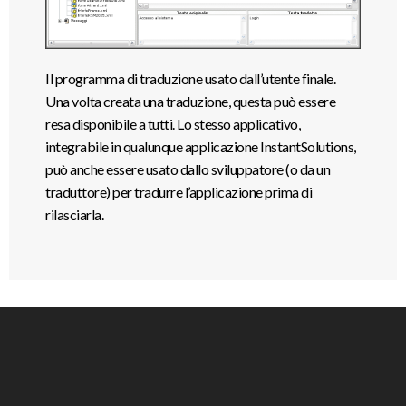
Il programma di traduzione usato dall’utente finale.
Una volta creata una traduzione, questa può essere
resa disponibile a tutti. Lo stesso applicativo,
integrabile in qualunque applicazione InstantSolutions,
può anche essere usato dallo sviluppatore (o da un
traduttore) per tradurre l’applicazione prima di
rilasciarla.