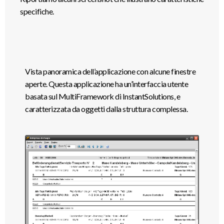
specifiche.
Vista panoramica dell’applicazione con alcune finestre
aperte. Questa applicazione ha un’interfaccia utente
basata sul MultiFramework di InstantSolutions, e
caratterizzata da oggetti dalla struttura complessa.