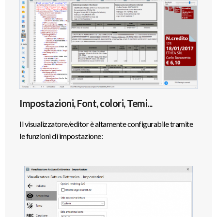
Impostazioni, Font, colori, Temi...
Il visualizzatore/editor è altamente configurabile tramite
le funzioni di impostazione: