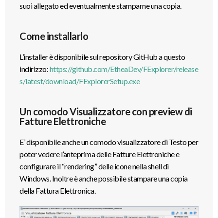
suoi allegato ed eventualmente stamparne una copia.
Come installarlo
L’installer è disponibile sul repository GitHub a questo
indirizzo:
https://github.com/EtheaDev/FExplorer/release
s/latest/download/FExplorerSetup.exe
Un comodo Visualizzatore con preview di
Fatture Elettroniche
E’ disponibile anche un comodo visualizzatore di Testo per
poter vedere l’anteprima delle Fatture Elettroniche e
configurare il “rendering” delle icone nella shell di
Windows. Inoltre è anche possibile stampare una copia
della Fattura Elettronica.